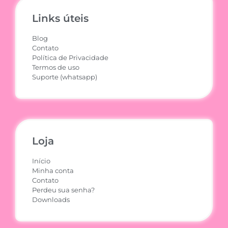
Links úteis
Blog
Contato
Política de Privacidade
Termos de uso
Suporte (whatsapp)
Loja
Início
Minha conta
Contato
Perdeu sua senha?
Downloads