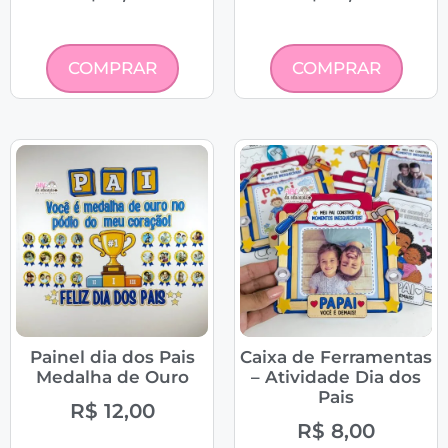
COMPRAR
COMPRAR
Painel dia dos Pais
Caixa de Ferramentas
Medalha de Ouro
– Atividade Dia dos
Pais
R$
12,00
R$
8,00