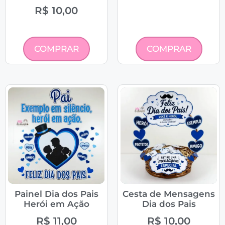
R$
10,00
COMPRAR
COMPRAR
Painel Dia dos Pais
Cesta de Mensagens
Herói em Ação
Dia dos Pais
R$
11,00
R$
10,00