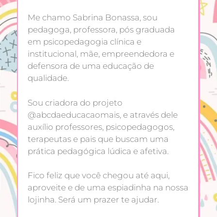
Me chamo Sabrina Bonassa, sou
pedagoga, professora, pós graduada
em psicopedagogia clínica e
institucional, mãe, empreendedora e
defensora de uma educação de
qualidade.
Sou criadora do projeto
@abcdaeducacaomais, e através dele
auxílio professores, psicopedagogos,
terapeutas e pais que buscam uma
prática pedagógica lúdica e afetiva.
Fico feliz que você chegou até aqui,
aproveite e de uma espiadinha na nossa
lojinha. Será um prazer te ajudar.