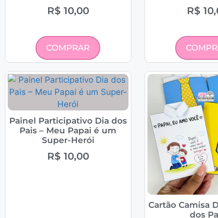
R$
10,00
R$
10,
COMPRAR
COMPR
Painel Participativo Dia dos
Pais – Meu Papai é um
Super-Herói
R$
10,00
Cartão Camisa D
dos Pa