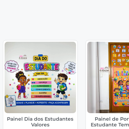
Painel Dia dos Estudantes
Painel de Por
Valores
Estudante Tem