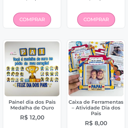
COMPRAR
COMPRAR
Painel dia dos Pais
Caixa de Ferramentas
Medalha de Ouro
– Atividade Dia dos
Pais
R$
12,00
R$
8,00