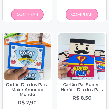
COMPRAR
COMPRAR
Cartão Dia dos Pais-
Cartão Pai Super-
Maior Amor do
Herói – Dia dos Pais
Mundo
R$
8,50
R$
7,90