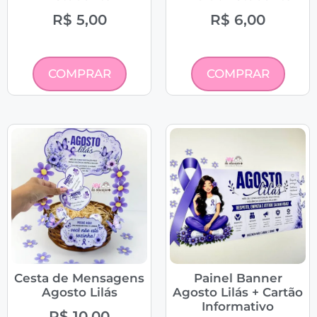
R$
5,00
R$
6,00
COMPRAR
COMPRAR
Cesta de Mensagens
Painel Banner
Agosto Lilás
Agosto Lilás + Cartão
Informativo
R$
10,00