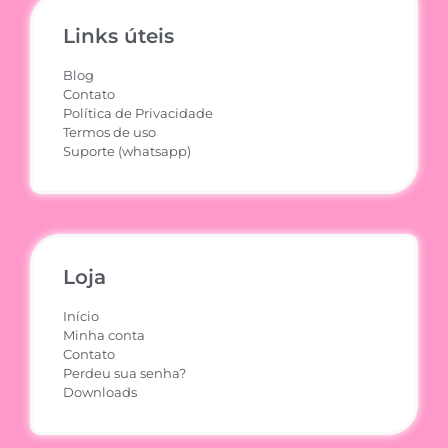
Links úteis
Blog
Contato
Política de Privacidade
Termos de uso
Suporte (whatsapp)
Loja
Início
Minha conta
Contato
Perdeu sua senha?
Downloads