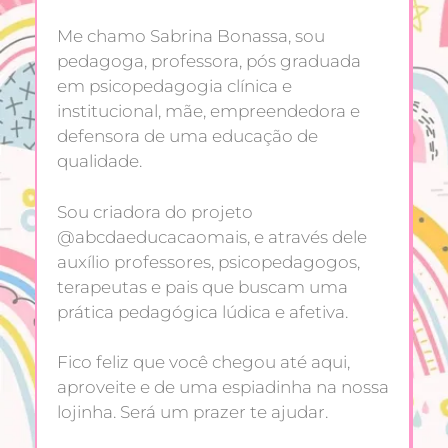
Me chamo Sabrina Bonassa, sou
pedagoga, professora, pós graduada
em psicopedagogia clínica e
institucional, mãe, empreendedora e
defensora de uma educação de
qualidade.
Sou criadora do projeto
@abcdaeducacaomais, e através dele
auxílio professores, psicopedagogos,
terapeutas e pais que buscam uma
prática pedagógica lúdica e afetiva.
Fico feliz que você chegou até aqui,
aproveite e de uma espiadinha na nossa
lojinha. Será um prazer te ajudar.