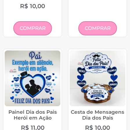
R$
10,00
COMPRAR
COMPRAR
Painel Dia dos Pais
Cesta de Mensagens
Herói em Ação
Dia dos Pais
R$
11,00
R$
10,00