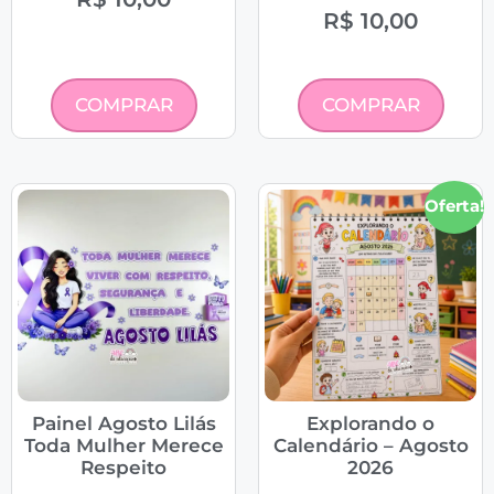
R$
10,00
COMPRAR
COMPRAR
Oferta!
Painel Agosto Lilás
Explorando o
Toda Mulher Merece
Calendário – Agosto
Respeito
2026