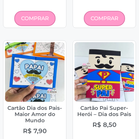
COMPRAR
COMPRAR
Cartão Dia dos Pais-
Cartão Pai Super-
Maior Amor do
Herói – Dia dos Pais
Mundo
R$
8,50
R$
7,90