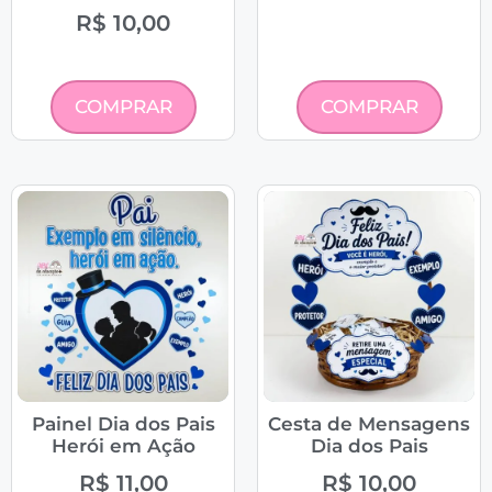
R$
10,00
COMPRAR
COMPRAR
Painel Dia dos Pais
Cesta de Mensagens
Herói em Ação
Dia dos Pais
R$
11,00
R$
10,00