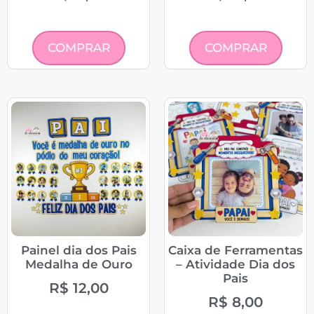
COMPRAR
COMPRAR
Painel dia dos Pais
Caixa de Ferramentas
Medalha de Ouro
– Atividade Dia dos
Pais
R$
12,00
R$
8,00