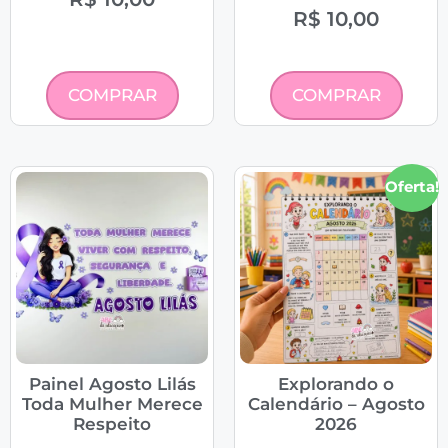
R$
10,00
COMPRAR
COMPRAR
Oferta!
Painel Agosto Lilás
Explorando o
Toda Mulher Merece
Calendário – Agosto
Respeito
2026