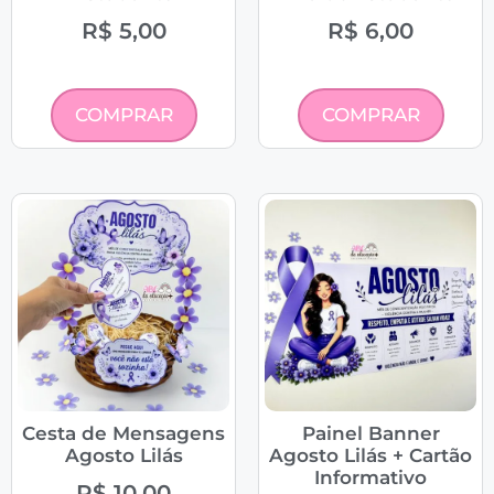
R$
5,00
R$
6,00
COMPRAR
COMPRAR
Cesta de Mensagens
Painel Banner
Agosto Lilás
Agosto Lilás + Cartão
Informativo
R$
10,00