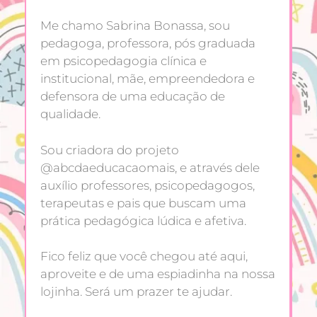
Me chamo Sabrina Bonassa, sou
pedagoga, professora, pós graduada
em psicopedagogia clínica e
institucional, mãe, empreendedora e
defensora de uma educação de
qualidade.
Sou criadora do projeto
@abcdaeducacaomais, e através dele
auxílio professores, psicopedagogos,
terapeutas e pais que buscam uma
prática pedagógica lúdica e afetiva.
Fico feliz que você chegou até aqui,
aproveite e de uma espiadinha na nossa
lojinha. Será um prazer te ajudar.