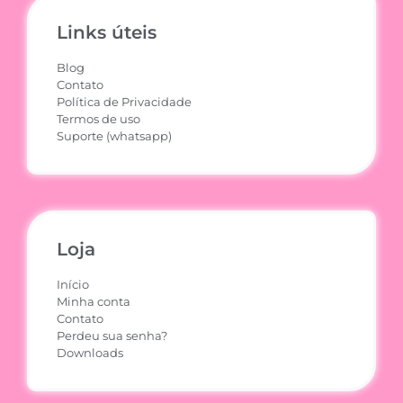
Links úteis
Blog
Contato
Política de Privacidade
Termos de uso
Suporte (whatsapp)
Loja
Início
Minha conta
Contato
Perdeu sua senha?
Downloads