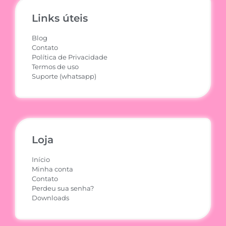
Links úteis
Blog
Contato
Política de Privacidade
Termos de uso
Suporte (whatsapp)
Loja
Início
Minha conta
Contato
Perdeu sua senha?
Downloads