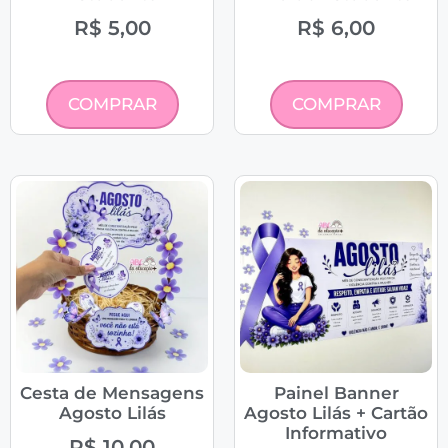
R$
5,00
R$
6,00
COMPRAR
COMPRAR
Cesta de Mensagens
Painel Banner
Agosto Lilás
Agosto Lilás + Cartão
Informativo
R$
10,00