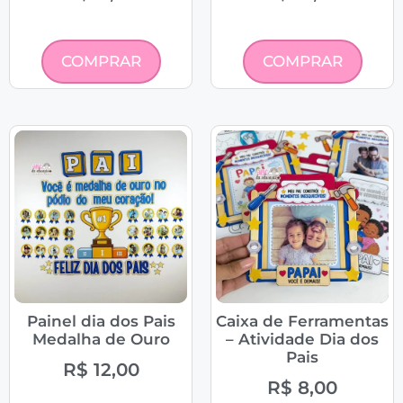
COMPRAR
COMPRAR
Painel dia dos Pais
Caixa de Ferramentas
Medalha de Ouro
– Atividade Dia dos
Pais
R$
12,00
R$
8,00