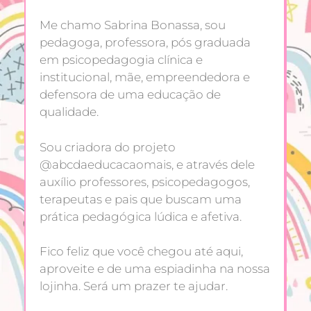
Me chamo Sabrina Bonassa, sou
pedagoga, professora, pós graduada
em psicopedagogia clínica e
institucional, mãe, empreendedora e
defensora de uma educação de
qualidade.
Sou criadora do projeto
@abcdaeducacaomais, e através dele
auxílio professores, psicopedagogos,
terapeutas e pais que buscam uma
prática pedagógica lúdica e afetiva.
Fico feliz que você chegou até aqui,
aproveite e de uma espiadinha na nossa
lojinha. Será um prazer te ajudar.