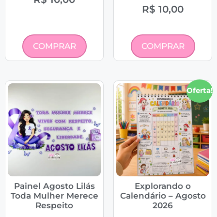
R$
10,00
COMPRAR
COMPRAR
Oferta!
Painel Agosto Lilás
Explorando o
Toda Mulher Merece
Calendário – Agosto
Respeito
2026