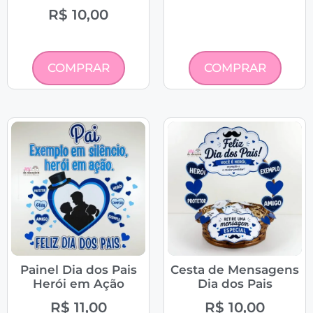
R$
10,00
COMPRAR
COMPRAR
Painel Dia dos Pais
Cesta de Mensagens
Herói em Ação
Dia dos Pais
R$
11,00
R$
10,00