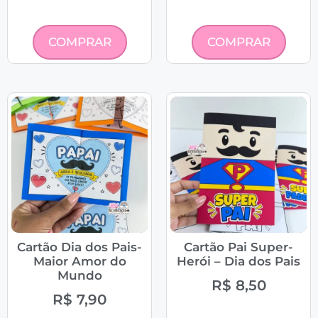
COMPRAR
COMPRAR
Cartão Dia dos Pais-
Cartão Pai Super-
Maior Amor do
Herói – Dia dos Pais
Mundo
R$
8,50
R$
7,90